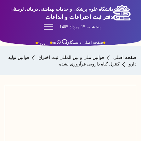
دانشگاه علوم پزشکی و خدمات بهداشتی درمانی لرستان
دفتر ثبت اختراعات و ابداعات
پنجشنبه 15 مرداد 1405
صفحه اصلی دانشگاه
en
ورود
صفحه اصلی
قوانین ملی و بین المللی ثبت اختراع
قوانین تولید
دارو
کنترل گیاه دارویی فرآروری نشده