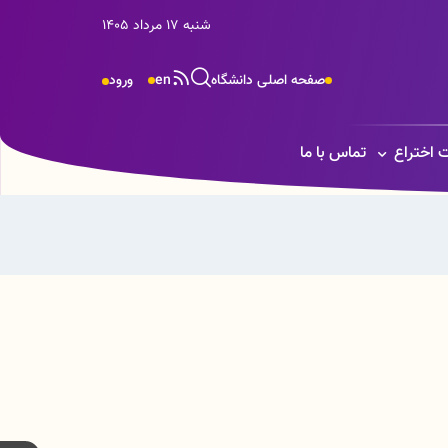
شنبه 17 مرداد 1405
صفحه اصلی دانشگاه
en
ورود
ت اختراع
تماس با ما