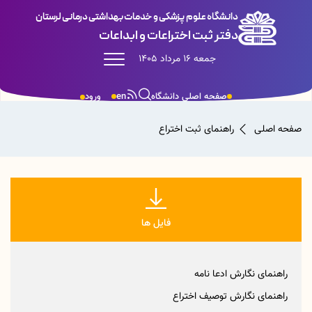
دانشگاه علوم پزشکی و خدمات بهداشتی درمانی لرستان
دفتر ثبت اختراعات و ابداعات
جمعه 16 مرداد 1405
صفحه اصلی دانشگاه
en
ورود
صفحه اصلی
راهنمای ثبت اختراع
فایل ها
راهنمای نگارش ادعا نامه
راهنمای نگارش توصیف اختراع