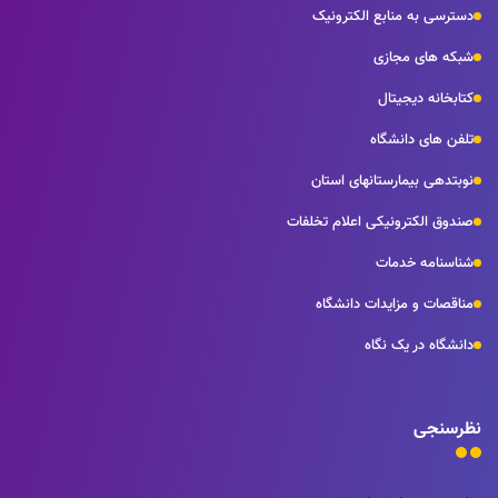
دسترسی به منابع الکترونیک
شبکه های مجازی
کتابخانه دیجیتال
تلفن های دانشگاه
نوبتدهی بیمارستانهای استان
صندوق الکترونیکی اعلام تخلفات
شناسنامه خدمات
مناقصات و مزایدات دانشگاه
دانشگاه در یک نگاه
نظرسنجی